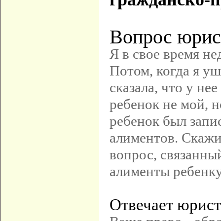
Вопрос юрис
Я в свое время н
Потом, когда я уш
сказала, что у не
ребенок не мой, н
ребенок был запи
алиментов. Скажи
вопрос, связанный
алименты ребенку
Отвечает юрист