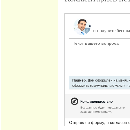
Задайте вопро
и получите беспла
Пример:
Дом оформлен на меня, но
оформить коммунальные услуги на 
Конфиденциально
Все данные будут переданы по
защищенному каналу.
Отправляя форму, я согласен 