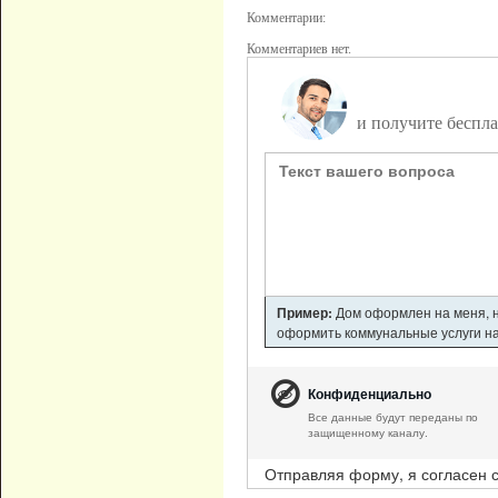
Комментарии:
Комментариев нет.
Задайте вопро
и получите беспла
Пример:
Дом оформлен на меня, но
оформить коммунальные услуги на 
Конфиденциально
Все данные будут переданы по
защищенному каналу.
Отправляя форму, я согласен 